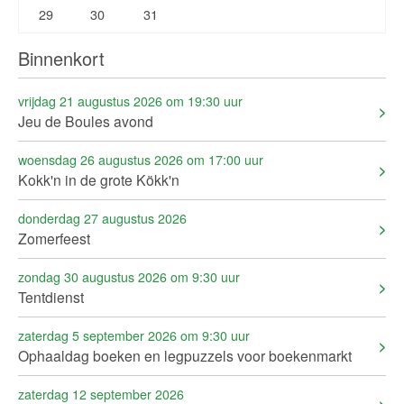
29
30
31
Binnenkort
vrijdag 21 augustus 2026 om 19:30 uur
Jeu de Boules avond
woensdag 26 augustus 2026 om 17:00 uur
Kokk'n in de grote Kökk'n
donderdag 27 augustus 2026
Zomerfeest
zondag 30 augustus 2026 om 9:30 uur
Tentdienst
zaterdag 5 september 2026 om 9:30 uur
Ophaaldag boeken en legpuzzels voor boekenmarkt
zaterdag 12 september 2026