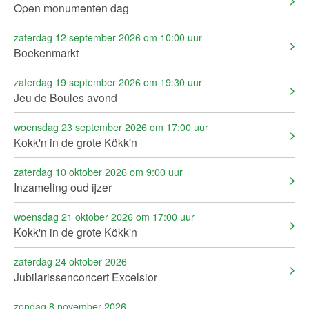
Open monumenten dag
zaterdag 12 september 2026 om 10:00 uur
Boekenmarkt
zaterdag 19 september 2026 om 19:30 uur
Jeu de Boules avond
woensdag 23 september 2026 om 17:00 uur
Kokk'n in de grote Kökk'n
zaterdag 10 oktober 2026 om 9:00 uur
Inzameling oud ijzer
woensdag 21 oktober 2026 om 17:00 uur
Kokk'n in de grote Kökk'n
zaterdag 24 oktober 2026
Jubilarissenconcert Excelsior
zondag 8 november 2026