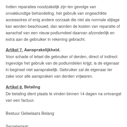
Indien reparaties noodzakelijk zijn ten gevolge van
onvakkundige behandeling, het gebruik van ongeschikte
accessoires of enig andere oorzaak die niet als normale slijtage
kan worden beschouwd, dan worden de kosten van reparatie of
aanschaf van een nieuw podiumdeel daarvan afzonderlijk en
extra aan de gebruiker in rekening gebracht.
Artikel 7.
Aansprakelijkheid.
Voor schade of letsel die gebruiker of derden, direct of indirect
ingevolge het gebruik van de podiumdelen krijgt, is de eigenaar
in beginsel niet aansprakelijk. Gebruiker zal de eigenaar ter
zake voor alle aanspraken van derden vrijwaren.
Artikel 8.
Betaling
De betaling dient plaats te vinden binnen 14 dagen na ontvangst
van een factuur.
Bestuur Gelselaars Belang
Secretariaat: