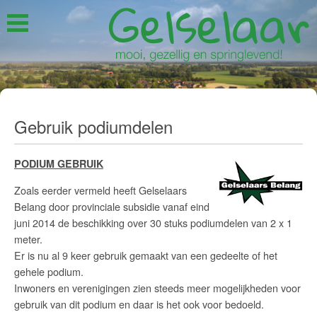
Gebruik podiumdelen
PODIUM GEBRUIK
Zoals eerder vermeld heeft Gelselaars
Belang door provinciale subsidie vanaf eind
juni 2014 de beschikking over 30 stuks podiumdelen van 2 x 1
meter.
Er is nu al 9 keer gebruik gemaakt van een gedeelte of het
gehele podium.
Inwoners en verenigingen zien steeds meer mogelijkheden voor
gebruik van dit podium en daar is het ook voor bedoeld.