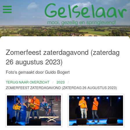
Zomerfeest zaterdagavond (zaterdag
26 augustus 2023)
Foto's gemaakt door Guido Bogert
TERUG NAAR OVERZICHT
2023
ZOMERFEEST ZATERDAGAVOND (ZATERDAG 26 AUGUSTUS 2023)