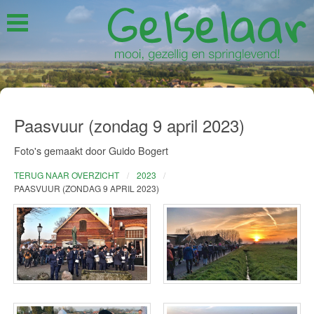
Paasvuur (zondag 9 april 2023)
Foto's gemaakt door Guido Bogert
TERUG NAAR OVERZICHT
2023
PAASVUUR (ZONDAG 9 APRIL 2023)