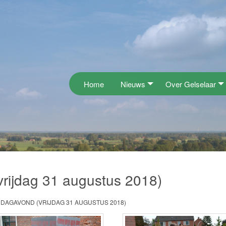
Home
Nieuws
Over Gelselaar
vrijdag 31 augustus 2018)
DAGAVOND (VRIJDAG 31 AUGUSTUS 2018)