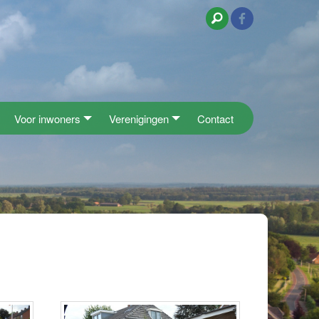
Voor inwoners
Verenigingen
Contact