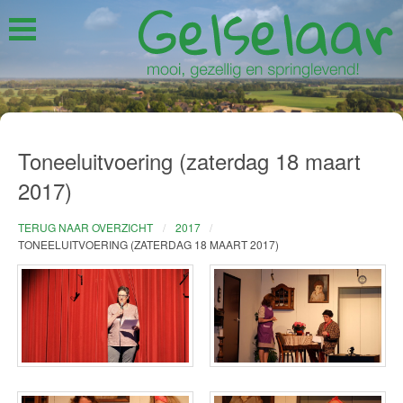
Toneeluitvoering (zaterdag 18 maart
2017)
TERUG NAAR OVERZICHT
2017
TONEELUITVOERING (ZATERDAG 18 MAART 2017)