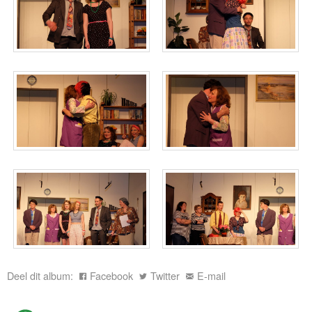
Deel dit album:
Facebook
Twitter
E-mail