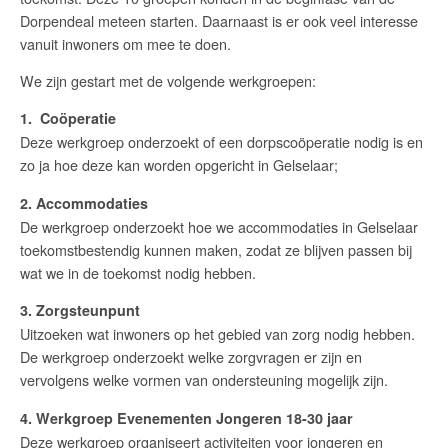
Dorpendeal meteen starten. Daarnaast is er ook veel interesse
vanuit inwoners om mee te doen.
We zijn gestart met de volgende werkgroepen:
1. Coöperatie
Deze werkgroep onderzoekt of een dorpscoöperatie nodig is en
zo ja hoe deze kan worden opgericht in Gelselaar;
2. Accommodaties
De werkgroep onderzoekt hoe we accommodaties in Gelselaar
toekomstbestendig kunnen maken, zodat ze blijven passen bij
wat we in de toekomst nodig hebben.
3. Zorgsteunpunt
Uitzoeken wat inwoners op het gebied van zorg nodig hebben.
De werkgroep onderzoekt welke zorgvragen er zijn en
vervolgens welke vormen van ondersteuning mogelijk zijn.
4. Werkgroep Evenementen Jongeren 18-30 jaar
Deze werkgroep organiseert activiteiten voor jongeren en