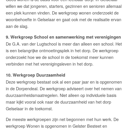
willen we dat jongeren, starters, gezinnen en senioren allemaal
een plek kunnen vinden. De werkgroep wonen onderzoekt de
woonbehoefte in Gelselaar en gaat ook met de realisatie ervan
aan de slag.
9. Werkgroep School en samenwerking met verenigingen
De G.A. van der Lugtschool is meer dan alleen een school. Het
is een belangrijke ontmoetingsplek in het dorp. De werkgroep
onderzoekt hoe we de school in de toekomst meer kunnen
verbinden met het verenigingsleven in het dorp.
10. Werkgroep Duurzaamheid
Deze werkgroep bestaat ook al een paar jaar en is opgenomen
in de Dorpendeal. De werkgroep adviseert over het nemen van
duurzaamheidsmaatregelen. Niet alleen op individuele basis
maar kijkt vooral ook naar de duurzaamheid van het dorp
Gelselaar in de toekomst.
De meeste werkgroepen zijn net begonnen met hun werk. De
werkgroep Wonen is opgenomen in Gelster Besteet en