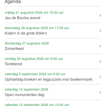
Agenda
vrijdag 21 augustus 2026 om 19:30 uur
Jeu de Boules avond
woensdag 26 augustus 2026 om 17:00 uur
Kokk'n in de grote Kökk'n
donderdag 27 augustus 2026
Zomerfeest
zondag 30 augustus 2026 om 9:30 uur
Tentdienst
zaterdag 5 september 2026 om 9:30 uur
Ophaaldag boeken en legpuzzels voor boekenmarkt
zaterdag 12 september 2026
Open monumenten dag
zaterdag 12 september 2026 om 10:00 uur