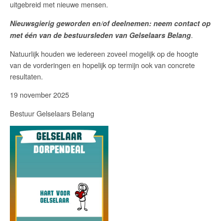
uitgebreid met nieuwe mensen.
Nieuwsgierig geworden en/of deelnemen: neem contact op
.
met één van de bestuursleden van Gelselaars Belang
Natuurlijk houden we iedereen zoveel mogelijk op de hoogte
van de vorderingen en hopelijk op termijn ook van concrete
resultaten.
19 november 2025
Bestuur Gelselaars Belang