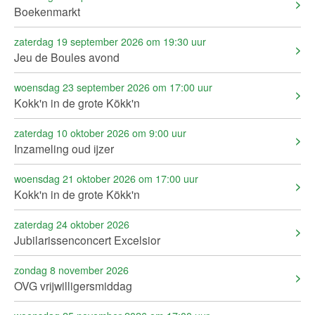
Boekenmarkt
zaterdag 19 september 2026 om 19:30 uur
Jeu de Boules avond
woensdag 23 september 2026 om 17:00 uur
Kokk'n in de grote Kökk'n
zaterdag 10 oktober 2026 om 9:00 uur
Inzameling oud ijzer
woensdag 21 oktober 2026 om 17:00 uur
Kokk'n in de grote Kökk'n
zaterdag 24 oktober 2026
Jubilarissenconcert Excelsior
zondag 8 november 2026
OVG vrijwilligersmiddag