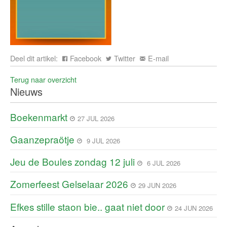
Deel dit artikel:
Facebook
Twitter
E-mail
Terug naar overzicht
Nieuws
Boekenmarkt
27 JUL 2026
Gaanzepraötje
9 JUL 2026
Jeu de Boules zondag 12 juli
6 JUL 2026
Zomerfeest Gelselaar 2026
29 JUN 2026
Efkes stille staon bie.. gaat niet door
24 JUN 2026