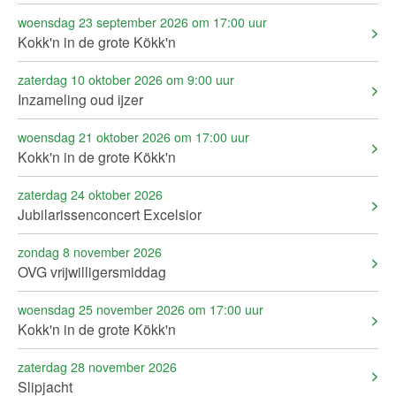
woensdag 23 september 2026 om 17:00 uur
Kokk'n in de grote Kökk'n
zaterdag 10 oktober 2026 om 9:00 uur
Inzameling oud ijzer
woensdag 21 oktober 2026 om 17:00 uur
Kokk'n in de grote Kökk'n
zaterdag 24 oktober 2026
Jubilarissenconcert Excelsior
zondag 8 november 2026
OVG vrijwilligersmiddag
woensdag 25 november 2026 om 17:00 uur
Kokk'n in de grote Kökk'n
zaterdag 28 november 2026
Slipjacht