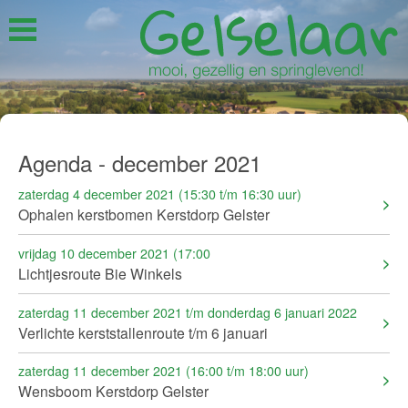
Agenda - december 2021
zaterdag 4 december 2021 (15:30 t/m 16:30 uur)
Ophalen kerstbomen Kerstdorp Gelster
vrijdag 10 december 2021 (17:00
Lichtjesroute Bie Winkels
zaterdag 11 december 2021 t/m donderdag 6 januari 2022
Verlichte kerststallenroute t/m 6 januari
zaterdag 11 december 2021 (16:00 t/m 18:00 uur)
Wensboom Kerstdorp Gelster