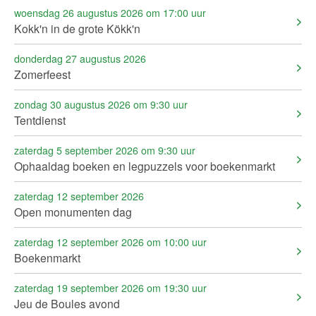
woensdag 26 augustus 2026 om 17:00 uur
Kokk'n in de grote Kökk'n
donderdag 27 augustus 2026
Zomerfeest
zondag 30 augustus 2026 om 9:30 uur
Tentdienst
zaterdag 5 september 2026 om 9:30 uur
Ophaaldag boeken en legpuzzels voor boekenmarkt
zaterdag 12 september 2026
Open monumenten dag
zaterdag 12 september 2026 om 10:00 uur
Boekenmarkt
zaterdag 19 september 2026 om 19:30 uur
Jeu de Boules avond