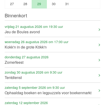
27
28
29
30
31
Binnenkort
vrijdag 21 augustus 2026 om 19:30 uur
Jeu de Boules avond
woensdag 26 augustus 2026 om 17:00 uur
Kokk'n in de grote Kökk'n
donderdag 27 augustus 2026
Zomerfeest
zondag 30 augustus 2026 om 9:30 uur
Tentdienst
zaterdag 5 september 2026 om 9:30 uur
Ophaaldag boeken en legpuzzels voor boekenmarkt
zaterdag 12 september 2026