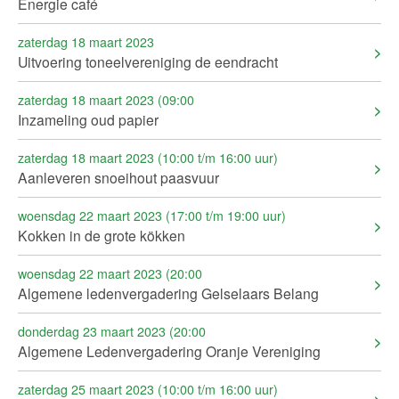
Energie café
zaterdag 18 maart 2023
Uitvoering toneelvereniging de eendracht
zaterdag 18 maart 2023 (09:00
Inzameling oud papier
zaterdag 18 maart 2023 (10:00 t/m 16:00 uur)
Aanleveren snoeihout paasvuur
woensdag 22 maart 2023 (17:00 t/m 19:00 uur)
Kokken in de grote kökken
woensdag 22 maart 2023 (20:00
Algemene ledenvergadering Gelselaars Belang
donderdag 23 maart 2023 (20:00
Algemene Ledenvergadering Oranje Vereniging
zaterdag 25 maart 2023 (10:00 t/m 16:00 uur)