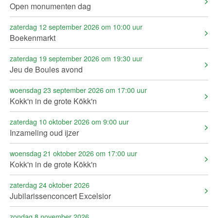
Open monumenten dag
zaterdag 12 september 2026 om 10:00 uur
Boekenmarkt
zaterdag 19 september 2026 om 19:30 uur
Jeu de Boules avond
woensdag 23 september 2026 om 17:00 uur
Kokk'n in de grote Kökk'n
zaterdag 10 oktober 2026 om 9:00 uur
Inzameling oud ijzer
woensdag 21 oktober 2026 om 17:00 uur
Kokk'n in de grote Kökk'n
zaterdag 24 oktober 2026
Jubilarissenconcert Excelsior
zondag 8 november 2026