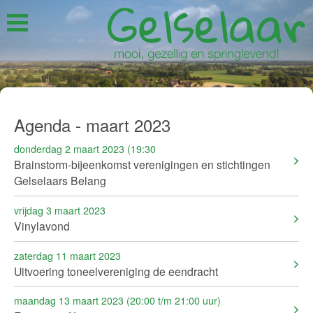
Agenda - maart 2023
donderdag 2 maart 2023 (19:30
Brainstorm-bijeenkomst verenigingen en stichtingen
Gelselaars Belang
vrijdag 3 maart 2023
Vinylavond
zaterdag 11 maart 2023
Uitvoering toneelvereniging de eendracht
maandag 13 maart 2023 (20:00 t/m 21:00 uur)