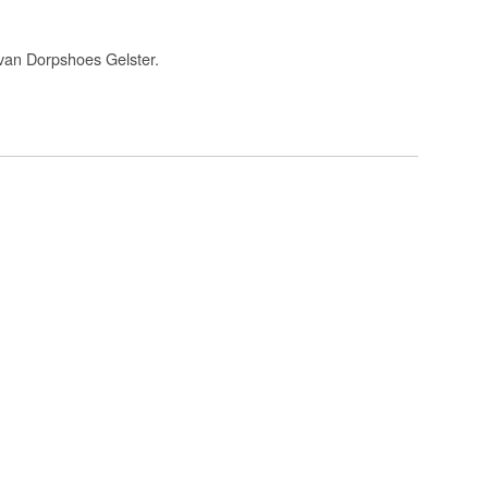
t van Dorpshoes Gelster.