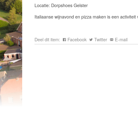
Locatie: Dorpshoes Gelster
Italiaanse wijnavond en pizza maken is een activitei
Deel dit item:
Facebook
Twitter
E-mail