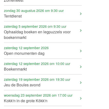
Zomerfeest
zondag 30 augustus 2026 om 9:30 uur
Tentdienst
zaterdag 5 september 2026 om 9:30 uur
Ophaaldag boeken en legpuzzels voor
boekenmarkt
zaterdag 12 september 2026
Open monumenten dag
zaterdag 12 september 2026 om 10:00 uur
Boekenmarkt
zaterdag 19 september 2026 om 19:30 uur
Jeu de Boules avond
woensdag 23 september 2026 om 17:00 uur
Kokk'n in de grote Kökk'n