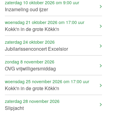
zaterdag 10 oktober 2026 om 9:00 uur
Inzameling oud ijzer
woensdag 21 oktober 2026 om 17:00 uur
Kokk'n in de grote Kökk'n
zaterdag 24 oktober 2026
Jubilarissenconcert Excelsior
zondag 8 november 2026
OVG vrijwilligersmiddag
woensdag 25 november 2026 om 17:00 uur
Kokk'n in de grote Kökk'n
zaterdag 28 november 2026
Slipjacht