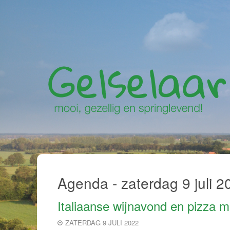
Agenda - zaterdag 9 juli 2
Italiaanse wijnavond en pizza 
ZATERDAG 9 JULI 2022