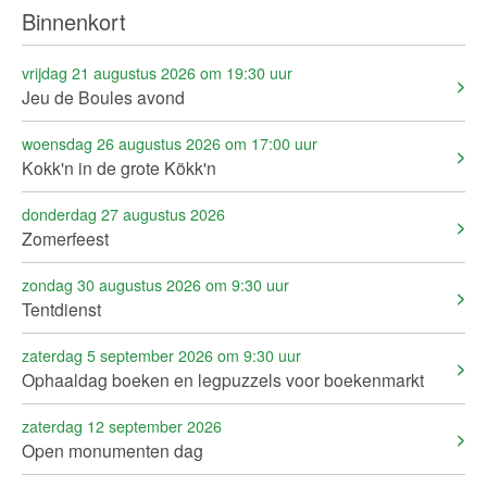
Binnenkort
vrijdag 21 augustus 2026 om 19:30 uur
Jeu de Boules avond
woensdag 26 augustus 2026 om 17:00 uur
Kokk'n in de grote Kökk'n
donderdag 27 augustus 2026
Zomerfeest
zondag 30 augustus 2026 om 9:30 uur
Tentdienst
zaterdag 5 september 2026 om 9:30 uur
Ophaaldag boeken en legpuzzels voor boekenmarkt
zaterdag 12 september 2026
Open monumenten dag