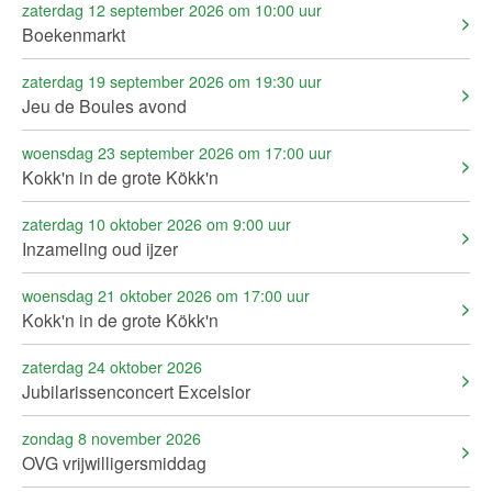
zaterdag 12 september 2026 om 10:00 uur
Boekenmarkt
zaterdag 19 september 2026 om 19:30 uur
Jeu de Boules avond
woensdag 23 september 2026 om 17:00 uur
Kokk'n in de grote Kökk'n
zaterdag 10 oktober 2026 om 9:00 uur
Inzameling oud ijzer
woensdag 21 oktober 2026 om 17:00 uur
Kokk'n in de grote Kökk'n
zaterdag 24 oktober 2026
Jubilarissenconcert Excelsior
zondag 8 november 2026
OVG vrijwilligersmiddag