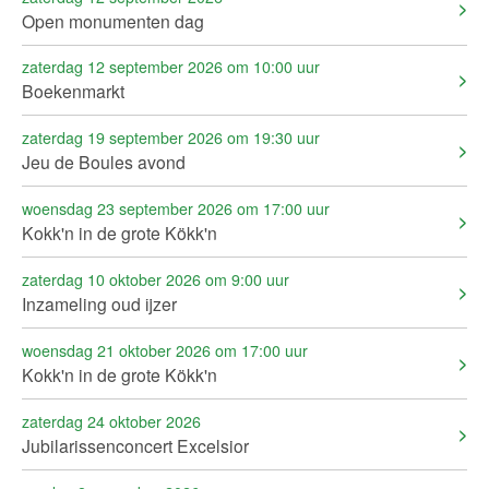
Open monumenten dag
zaterdag 12 september 2026 om 10:00 uur
Boekenmarkt
zaterdag 19 september 2026 om 19:30 uur
Jeu de Boules avond
woensdag 23 september 2026 om 17:00 uur
Kokk'n in de grote Kökk'n
zaterdag 10 oktober 2026 om 9:00 uur
Inzameling oud ijzer
woensdag 21 oktober 2026 om 17:00 uur
Kokk'n in de grote Kökk'n
zaterdag 24 oktober 2026
Jubilarissenconcert Excelsior