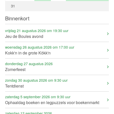
31
Binnenkort
vrijdag 21 augustus 2026 om 19:30 uur
Jeu de Boules avond
woensdag 26 augustus 2026 om 17:00 uur
Kokk'n in de grote Kökk'n
donderdag 27 augustus 2026
Zomerfeest
zondag 30 augustus 2026 om 9:30 uur
Tentdienst
zaterdag 5 september 2026 om 9:30 uur
Ophaaldag boeken en legpuzzels voor boekenmarkt
zaterdag 12 september 2026