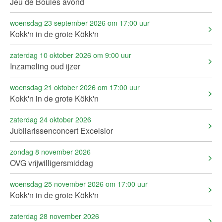
Jeu de Boules avond
woensdag 23 september 2026 om 17:00 uur
Kokk'n in de grote Kökk'n
zaterdag 10 oktober 2026 om 9:00 uur
Inzameling oud ijzer
woensdag 21 oktober 2026 om 17:00 uur
Kokk'n in de grote Kökk'n
zaterdag 24 oktober 2026
Jubilarissenconcert Excelsior
zondag 8 november 2026
OVG vrijwilligersmiddag
woensdag 25 november 2026 om 17:00 uur
Kokk'n in de grote Kökk'n
zaterdag 28 november 2026