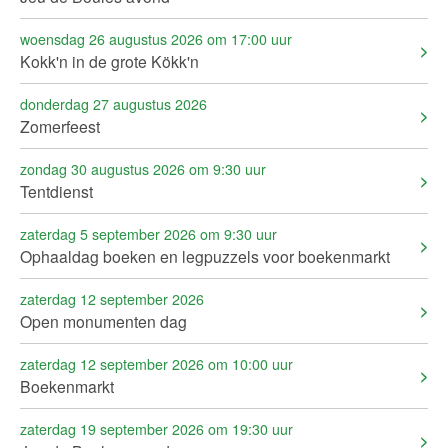
woensdag 26 augustus 2026 om 17:00 uur
Kokk'n in de grote Kökk'n
donderdag 27 augustus 2026
Zomerfeest
zondag 30 augustus 2026 om 9:30 uur
Tentdienst
zaterdag 5 september 2026 om 9:30 uur
Ophaaldag boeken en legpuzzels voor boekenmarkt
zaterdag 12 september 2026
Open monumenten dag
zaterdag 12 september 2026 om 10:00 uur
Boekenmarkt
zaterdag 19 september 2026 om 19:30 uur