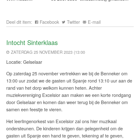
Deel dit item:
Facebook
Twitter
E-mail
Intocht Sinterklaas
ZATERDAG 25 NOVEMBER 2023 (13:00
Locatie: Gelselaar
Op zaterdag 25 november vertrekken we bij de Benneker om
13:00 uur zodat we de gasten uit Spanje rond 13:10 uur aan de
rand van het dorp welkom kunnen heten. Achter
muziekvereniging Excelsior aan maken we een korte rondgang
door Gelselaar en komen dan weer terug bij de Benneker om
samen een feestje te vieren.
Het leerlingenorkest van Excelsior zal ons hier muzikaal
ondersteunen. De kinderen krijgen dan gelegenheid om de
gasten uit Spanje een hand te geven, tekening af te geven,