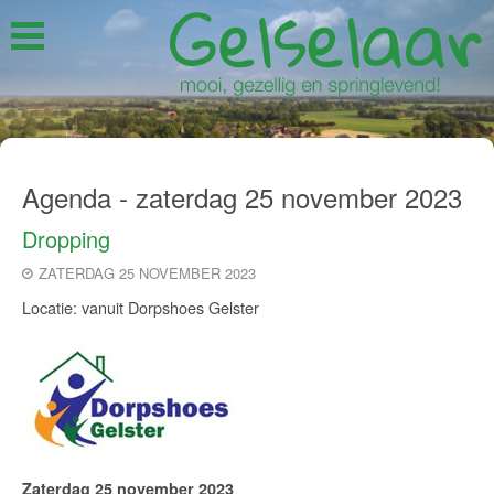
Agenda - zaterdag 25 november 2023
Dropping
ZATERDAG 25 NOVEMBER 2023
Locatie: vanuit Dorpshoes Gelster
Zaterdag 25 november 2023