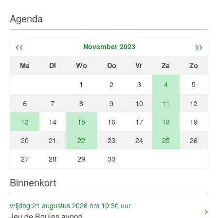
Agenda
<<
November 2023
>>
Ma
Di
Wo
Do
Vr
Za
Zo
1
2
3
4
5
6
7
8
9
10
11
12
13
14
15
16
17
18
19
20
21
22
23
24
25
26
27
28
29
30
Binnenkort
vrijdag 21 augustus 2026 om 19:30 uur
Jeu de Boules avond