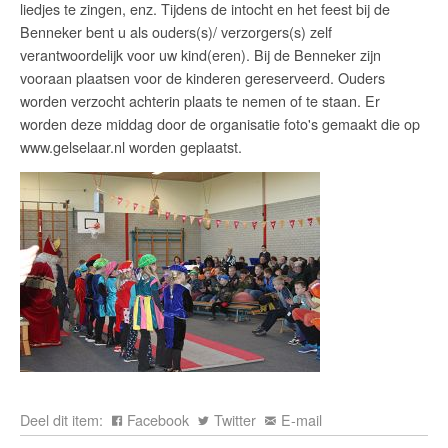
liedjes te zingen, enz. Tijdens de intocht en het feest bij de
Benneker bent u als ouders(s)/ verzorgers(s) zelf
verantwoordelijk voor uw kind(eren). Bij de Benneker zijn
vooraan plaatsen voor de kinderen gereserveerd. Ouders
worden verzocht achterin plaats te nemen of te staan. Er
worden deze middag door de organisatie foto's gemaakt die op
www.gelselaar.nl worden geplaatst.
Deel dit item:
Facebook
Twitter
E-mail