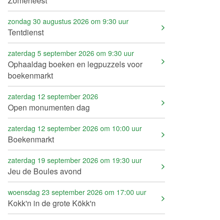
Zomerfeest
zondag 30 augustus 2026 om 9:30 uur
Tentdienst
zaterdag 5 september 2026 om 9:30 uur
Ophaaldag boeken en legpuzzels voor
boekenmarkt
zaterdag 12 september 2026
Open monumenten dag
zaterdag 12 september 2026 om 10:00 uur
Boekenmarkt
zaterdag 19 september 2026 om 19:30 uur
Jeu de Boules avond
woensdag 23 september 2026 om 17:00 uur
Kokk'n in de grote Kökk'n