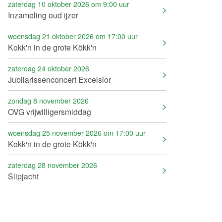
zaterdag 10 oktober 2026 om 9:00 uur
Inzameling oud ijzer
woensdag 21 oktober 2026 om 17:00 uur
Kokk'n in de grote Kökk'n
zaterdag 24 oktober 2026
Jubilarissenconcert Excelsior
zondag 8 november 2026
OVG vrijwilligersmiddag
woensdag 25 november 2026 om 17:00 uur
Kokk'n in de grote Kökk'n
zaterdag 28 november 2026
Slipjacht