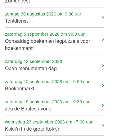
Zomerfeest
zondag 30 augustus 2026 om 9:30 uur
Tentdienst
zaterdag 5 september 2026 om 9:30 uur
Ophaaldag boeken en legpuzzels voor
boekenmarkt
zaterdag 12 september 2026
Open monumenten dag
zaterdag 12 september 2026 om 10:00 uur
Boekenmarkt
zaterdag 19 september 2026 om 19:30 uur
Jeu de Boules avond
woensdag 23 september 2026 om 17:00 uur
Kokk'n in de grote Kökk'n