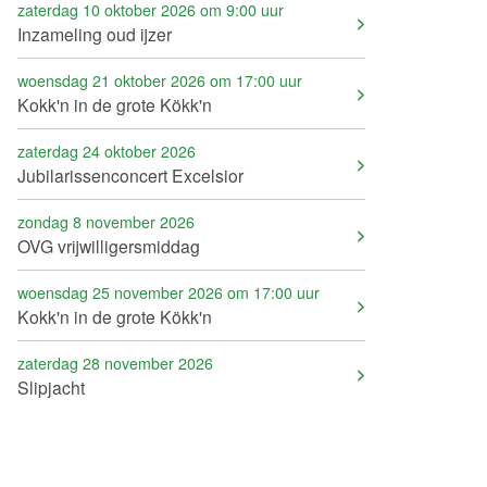
zaterdag 10 oktober 2026 om 9:00 uur
Inzameling oud ijzer
woensdag 21 oktober 2026 om 17:00 uur
Kokk'n in de grote Kökk'n
zaterdag 24 oktober 2026
Jubilarissenconcert Excelsior
zondag 8 november 2026
OVG vrijwilligersmiddag
woensdag 25 november 2026 om 17:00 uur
Kokk'n in de grote Kökk'n
zaterdag 28 november 2026
Slipjacht