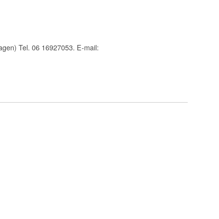
ragen) Tel. 06 16927053. E-mail: