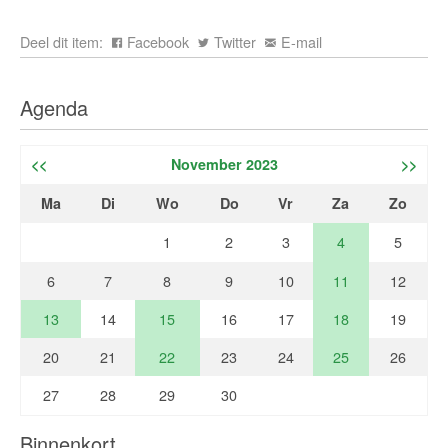
Deel dit item:
Facebook
Twitter
E-mail
Agenda
<<
November 2023
>>
Ma
Di
Wo
Do
Vr
Za
Zo
1
2
3
4
5
6
7
8
9
10
11
12
13
14
15
16
17
18
19
20
21
22
23
24
25
26
27
28
29
30
Binnenkort