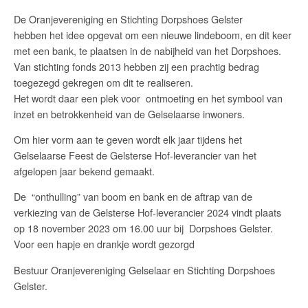
De Oranjevereniging en Stichting Dorpshoes Gelster
hebben het idee opgevat om een nieuwe lindeboom, en dit keer
met een bank, te plaatsen in de nabijheid van het Dorpshoes.
Van stichting fonds 2013 hebben zij een prachtig bedrag
toegezegd gekregen om dit te realiseren.
Het wordt daar een plek voor ontmoeting en het symbool van
inzet en betrokkenheid van de Gelselaarse inwoners.
Om hier vorm aan te geven wordt elk jaar tijdens het
Gelselaarse Feest de Gelsterse Hof-leverancier van het
afgelopen jaar bekend gemaakt.
De “onthulling” van boom en bank en de aftrap van de
verkiezing van de Gelsterse Hof-leverancier 2024 vindt plaats
op 18 november 2023 om 16.00 uur bij Dorpshoes Gelster.
Voor een hapje en drankje wordt gezorgd
Bestuur Oranjevereniging Gelselaar en Stichting Dorpshoes
Gelster.