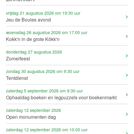
vrijdag 21 augustus 2026 om 19:30 uur
Jeu de Boules avond
woensdag 26 augustus 2026 om 17:00 uur
Kokk'n in de grote Kökk'n
donderdag 27 augustus 2026
Zomerfeest
zondag 30 augustus 2026 om 9:30 uur
Tentdienst
zaterdag 5 september 2026 om 9:30 uur
Ophaaldag boeken en legpuzzels voor boekenmarkt
zaterdag 12 september 2026
Open monumenten dag
zaterdag 12 september 2026 om 10:00 uur