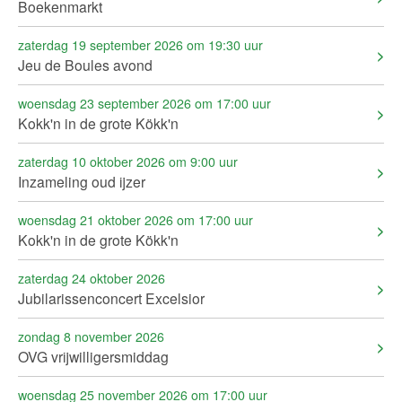
Boekenmarkt
zaterdag 19 september 2026 om 19:30 uur
Jeu de Boules avond
woensdag 23 september 2026 om 17:00 uur
Kokk'n in de grote Kökk'n
zaterdag 10 oktober 2026 om 9:00 uur
Inzameling oud ijzer
woensdag 21 oktober 2026 om 17:00 uur
Kokk'n in de grote Kökk'n
zaterdag 24 oktober 2026
Jubilarissenconcert Excelsior
zondag 8 november 2026
OVG vrijwilligersmiddag
woensdag 25 november 2026 om 17:00 uur