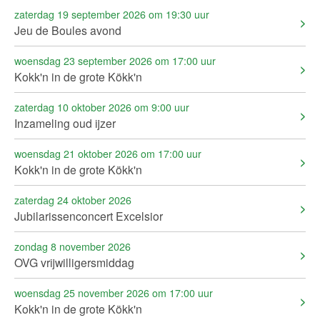
zaterdag 19 september 2026 om 19:30 uur
Jeu de Boules avond
woensdag 23 september 2026 om 17:00 uur
Kokk'n in de grote Kökk'n
zaterdag 10 oktober 2026 om 9:00 uur
Inzameling oud ijzer
woensdag 21 oktober 2026 om 17:00 uur
Kokk'n in de grote Kökk'n
zaterdag 24 oktober 2026
Jubilarissenconcert Excelsior
zondag 8 november 2026
OVG vrijwilligersmiddag
woensdag 25 november 2026 om 17:00 uur
Kokk'n in de grote Kökk'n