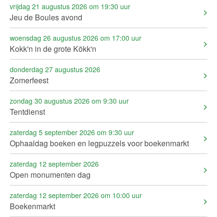
vrijdag 21 augustus 2026 om 19:30 uur
Jeu de Boules avond
woensdag 26 augustus 2026 om 17:00 uur
Kokk'n in de grote Kökk'n
donderdag 27 augustus 2026
Zomerfeest
zondag 30 augustus 2026 om 9:30 uur
Tentdienst
zaterdag 5 september 2026 om 9:30 uur
Ophaaldag boeken en legpuzzels voor boekenmarkt
zaterdag 12 september 2026
Open monumenten dag
zaterdag 12 september 2026 om 10:00 uur
Boekenmarkt