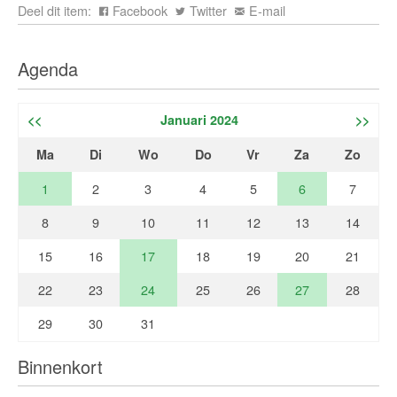
Deel dit item:
Facebook
Twitter
E-mail
Agenda
<<
Januari 2024
>>
Ma
Di
Wo
Do
Vr
Za
Zo
1
2
3
4
5
6
7
8
9
10
11
12
13
14
15
16
17
18
19
20
21
22
23
24
25
26
27
28
29
30
31
Binnenkort