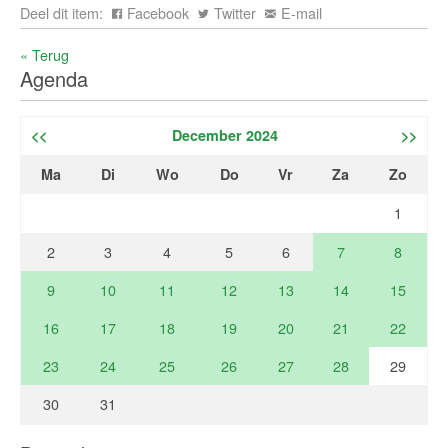
Deel dit item:
Facebook
Twitter
E-mail
« Terug
Agenda
<<
December 2024
>>
Ma
Di
Wo
Do
Vr
Za
Zo
1
2
3
4
5
6
7
8
9
10
11
12
13
14
15
16
17
18
19
20
21
22
23
24
25
26
27
28
29
30
31