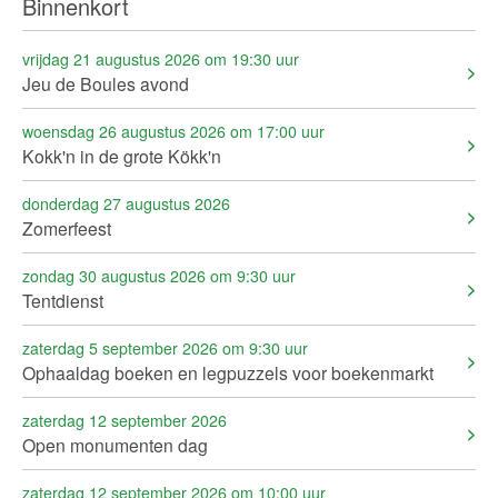
Binnenkort
vrijdag 21 augustus 2026 om 19:30 uur
Jeu de Boules avond
woensdag 26 augustus 2026 om 17:00 uur
Kokk'n in de grote Kökk'n
donderdag 27 augustus 2026
Zomerfeest
zondag 30 augustus 2026 om 9:30 uur
Tentdienst
zaterdag 5 september 2026 om 9:30 uur
Ophaaldag boeken en legpuzzels voor boekenmarkt
zaterdag 12 september 2026
Open monumenten dag
zaterdag 12 september 2026 om 10:00 uur