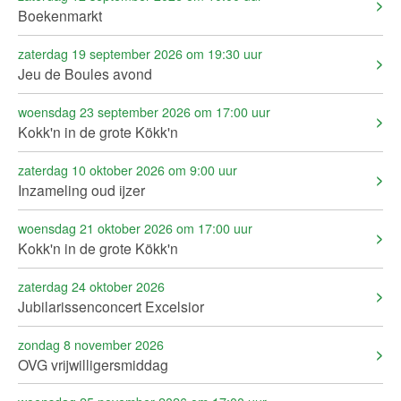
Boekenmarkt
zaterdag 19 september 2026 om 19:30 uur
Jeu de Boules avond
woensdag 23 september 2026 om 17:00 uur
Kokk'n in de grote Kökk'n
zaterdag 10 oktober 2026 om 9:00 uur
Inzameling oud ijzer
woensdag 21 oktober 2026 om 17:00 uur
Kokk'n in de grote Kökk'n
zaterdag 24 oktober 2026
Jubilarissenconcert Excelsior
zondag 8 november 2026
OVG vrijwilligersmiddag