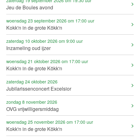
zaterdag 19 september 2026 om 19:30 uur
Jeu de Boules avond
woensdag 23 september 2026 om 17:00 uur
Kokk'n in de grote Kökk'n
zaterdag 10 oktober 2026 om 9:00 uur
Inzameling oud ijzer
woensdag 21 oktober 2026 om 17:00 uur
Kokk'n in de grote Kökk'n
zaterdag 24 oktober 2026
Jubilarissenconcert Excelsior
zondag 8 november 2026
OVG vrijwilligersmiddag
woensdag 25 november 2026 om 17:00 uur
Kokk'n in de grote Kökk'n