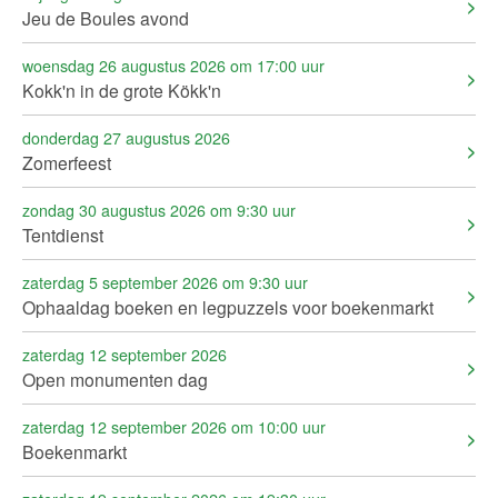
Jeu de Boules avond
woensdag 26 augustus 2026 om 17:00 uur
Kokk'n in de grote Kökk'n
donderdag 27 augustus 2026
Zomerfeest
zondag 30 augustus 2026 om 9:30 uur
Tentdienst
zaterdag 5 september 2026 om 9:30 uur
Ophaaldag boeken en legpuzzels voor boekenmarkt
zaterdag 12 september 2026
Open monumenten dag
zaterdag 12 september 2026 om 10:00 uur
Boekenmarkt