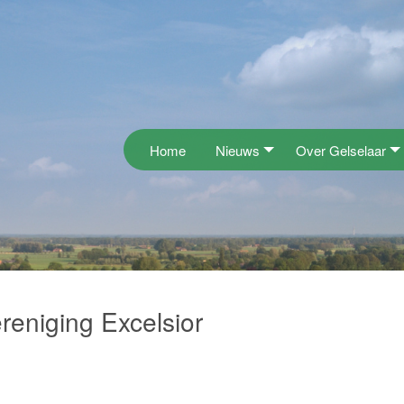
Home
Nieuws
Over Gelselaar
reniging Excelsior