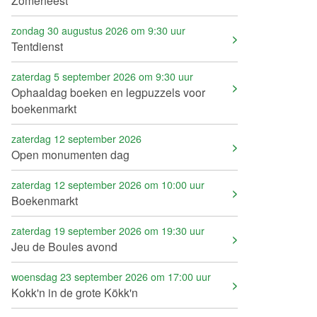
Zomerfeest
zondag 30 augustus 2026 om 9:30 uur
Tentdienst
zaterdag 5 september 2026 om 9:30 uur
Ophaaldag boeken en legpuzzels voor
boekenmarkt
zaterdag 12 september 2026
Open monumenten dag
zaterdag 12 september 2026 om 10:00 uur
Boekenmarkt
zaterdag 19 september 2026 om 19:30 uur
Jeu de Boules avond
woensdag 23 september 2026 om 17:00 uur
Kokk'n in de grote Kökk'n