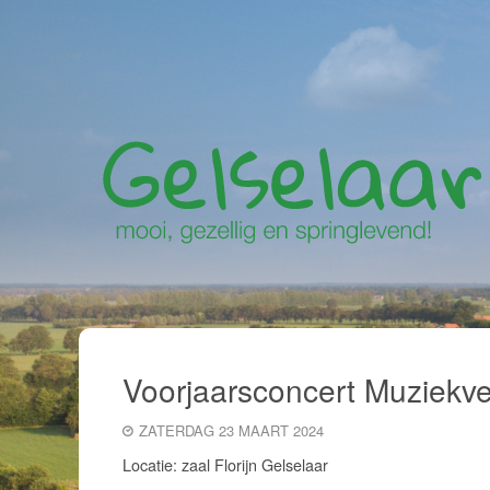
Voorjaarsconcert Muziekve
ZATERDAG 23 MAART 2024
Locatie: zaal Florijn Gelselaar