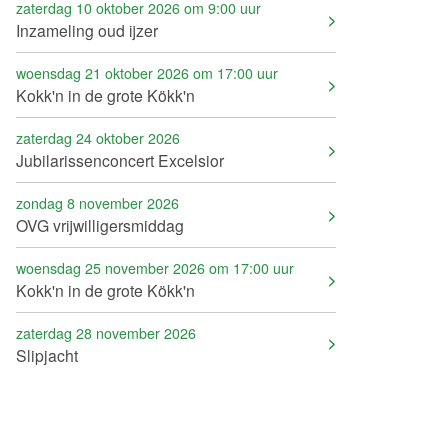
zaterdag 10 oktober 2026 om 9:00 uur
Inzameling oud ijzer
woensdag 21 oktober 2026 om 17:00 uur
Kokk'n in de grote Kökk'n
zaterdag 24 oktober 2026
Jubilarissenconcert Excelsior
zondag 8 november 2026
OVG vrijwilligersmiddag
woensdag 25 november 2026 om 17:00 uur
Kokk'n in de grote Kökk'n
zaterdag 28 november 2026
Slipjacht