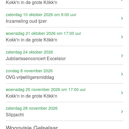
Kokk'n in de grote Kökk'n
zaterdag 10 oktober 2026 om 9:00 uur
Inzameling oud ijzer
woensdag 21 oktober 2026 om 17:00 uur
Kokk'n in de grote Kökk'n
zaterdag 24 oktober 2026
Jubilarissenconcert Excelsior
zondag 8 november 2026
OVG vrijwilligersmiddag
woensdag 25 november 2026 om 17:00 uur
Kokk'n in de grote Kökk'n
zaterdag 28 november 2026
Slipjacht
Woonvisie Gelselaar