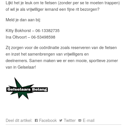
Lijkt het je leuk om te fietsen (zonder per se te moeten trappen)
of wil je als vrijwilliger iemand een fijne rit bezorgen?
Meld je dan aan bij:
Kitty Bokhorst – 06‑13382735
Ina Oltvoort – 06‑53498598
Zij zorgen voor de coördinatie zoals reserveren van de fietsen
en inzet het samenbrengen van vrijwilligers en
deelnemers. Samen maken we er een mooie, sportieve zomer
van in Gelselaar!
Deel dit artikel:
Facebook
Twitter
E-mail