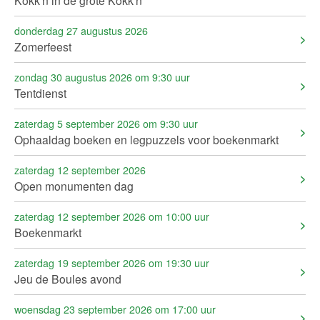
Kokk'n in de grote Kökk'n
donderdag 27 augustus 2026
Zomerfeest
zondag 30 augustus 2026 om 9:30 uur
Tentdienst
zaterdag 5 september 2026 om 9:30 uur
Ophaaldag boeken en legpuzzels voor boekenmarkt
zaterdag 12 september 2026
Open monumenten dag
zaterdag 12 september 2026 om 10:00 uur
Boekenmarkt
zaterdag 19 september 2026 om 19:30 uur
Jeu de Boules avond
woensdag 23 september 2026 om 17:00 uur