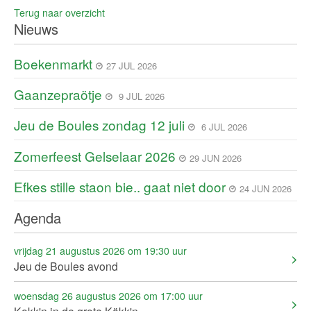
Terug naar overzicht
Nieuws
Boekenmarkt
27 JUL 2026
Gaanzepraötje
9 JUL 2026
Jeu de Boules zondag 12 juli
6 JUL 2026
Zomerfeest Gelselaar 2026
29 JUN 2026
Efkes stille staon bie.. gaat niet door
24 JUN 2026
Agenda
vrijdag 21 augustus 2026 om 19:30 uur
Jeu de Boules avond
woensdag 26 augustus 2026 om 17:00 uur