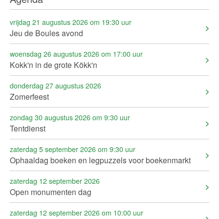
vrijdag 21 augustus 2026 om 19:30 uur
Jeu de Boules avond
woensdag 26 augustus 2026 om 17:00 uur
Kokk'n in de grote Kökk'n
donderdag 27 augustus 2026
Zomerfeest
zondag 30 augustus 2026 om 9:30 uur
Tentdienst
zaterdag 5 september 2026 om 9:30 uur
Ophaaldag boeken en legpuzzels voor boekenmarkt
zaterdag 12 september 2026
Open monumenten dag
zaterdag 12 september 2026 om 10:00 uur