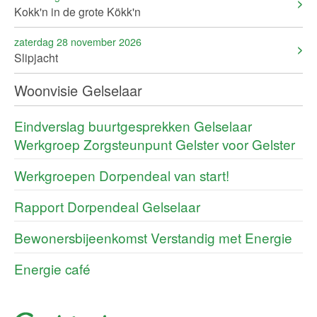
Kokk'n in de grote Kökk'n
zaterdag 28 november 2026
Slipjacht
Woonvisie Gelselaar
Eindverslag buurtgesprekken Gelselaar
Werkgroep Zorgsteunpunt Gelster voor Gelster
Werkgroepen Dorpendeal van start!
Rapport Dorpendeal Gelselaar
Bewonersbijeenkomst Verstandig met Energie
Energie café