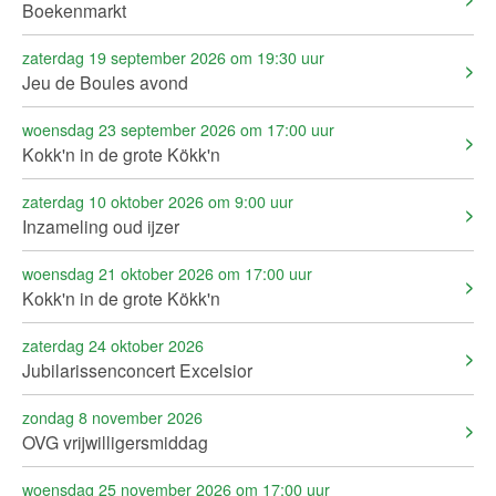
Boekenmarkt
zaterdag 19 september 2026 om 19:30 uur
Jeu de Boules avond
woensdag 23 september 2026 om 17:00 uur
Kokk'n in de grote Kökk'n
zaterdag 10 oktober 2026 om 9:00 uur
Inzameling oud ijzer
woensdag 21 oktober 2026 om 17:00 uur
Kokk'n in de grote Kökk'n
zaterdag 24 oktober 2026
Jubilarissenconcert Excelsior
zondag 8 november 2026
OVG vrijwilligersmiddag
woensdag 25 november 2026 om 17:00 uur