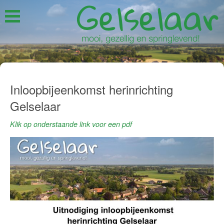
Inloopbijeenkomst herinrichting
Gelselaar
Klik op onderstaande link voor een pdf