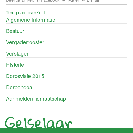
Terug naar overzicht
Algemene Informatie
Bestuur
Vergaderrooster
Verslagen
Historie
Dorpsvisie 2015
Dorpendeal
Aanmelden lidmaatschap