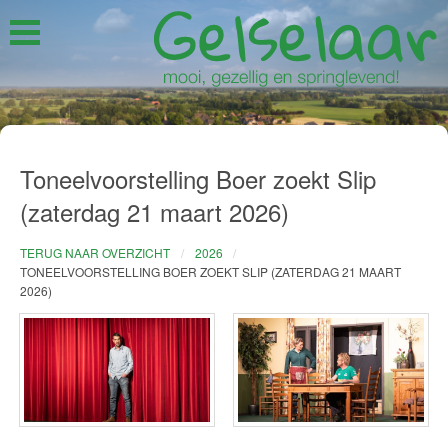
Toneelvoorstelling Boer zoekt Slip
(zaterdag 21 maart 2026)
TERUG NAAR OVERZICHT
2026
TONEELVOORSTELLING BOER ZOEKT SLIP (ZATERDAG 21 MAART
2026)