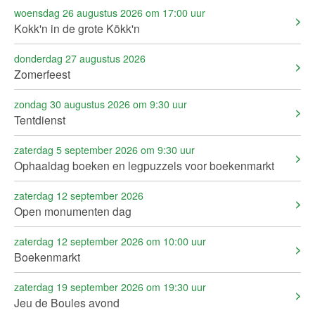
woensdag 26 augustus 2026 om 17:00 uur
Kokk'n in de grote Kökk'n
donderdag 27 augustus 2026
Zomerfeest
zondag 30 augustus 2026 om 9:30 uur
Tentdienst
zaterdag 5 september 2026 om 9:30 uur
Ophaaldag boeken en legpuzzels voor boekenmarkt
zaterdag 12 september 2026
Open monumenten dag
zaterdag 12 september 2026 om 10:00 uur
Boekenmarkt
zaterdag 19 september 2026 om 19:30 uur
Jeu de Boules avond