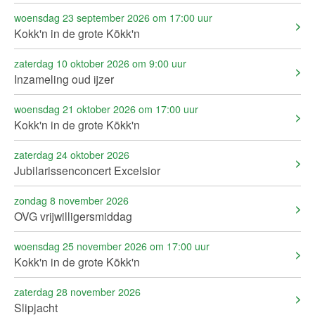
woensdag 23 september 2026 om 17:00 uur
Kokk'n in de grote Kökk'n
zaterdag 10 oktober 2026 om 9:00 uur
Inzameling oud ijzer
woensdag 21 oktober 2026 om 17:00 uur
Kokk'n in de grote Kökk'n
zaterdag 24 oktober 2026
Jubilarissenconcert Excelsior
zondag 8 november 2026
OVG vrijwilligersmiddag
woensdag 25 november 2026 om 17:00 uur
Kokk'n in de grote Kökk'n
zaterdag 28 november 2026
Slipjacht