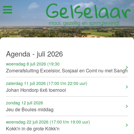
Agenda - juli 2026
woensdag 8 juli 2026 (19:30
Zomerafsluiting Excelsior, Sosjaal en Comt nu met Sangh
zaterdag 11 juli 2026 (17:00 t/m 22:00 uur)
Johan Hondorp 6x6 toernooi
zondag 12 juli 2026
Jeu de Boules middag
woensdag 22 juli 2026 (17:00 t/m 19:00 uur)
Kokk'n in de grote Kökk'n