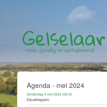
Agenda - mei 2024
donderdag 9 mei 2024 (06:00
Dauwtrappen