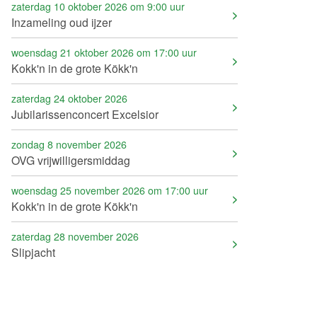
zaterdag 10 oktober 2026 om 9:00 uur
Inzameling oud ijzer
woensdag 21 oktober 2026 om 17:00 uur
Kokk'n in de grote Kökk'n
zaterdag 24 oktober 2026
Jubilarissenconcert Excelsior
zondag 8 november 2026
OVG vrijwilligersmiddag
woensdag 25 november 2026 om 17:00 uur
Kokk'n in de grote Kökk'n
zaterdag 28 november 2026
Slipjacht