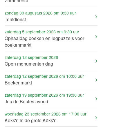
Zomerfeest
zondag 30 augustus 2026 om 9:30 uur
Tentdienst
zaterdag 5 september 2026 om 9:30 uur
Ophaaldag boeken en legpuzzels voor
boekenmarkt
zaterdag 12 september 2026
Open monumenten dag
zaterdag 12 september 2026 om 10:00 uur
Boekenmarkt
zaterdag 19 september 2026 om 19:30 uur
Jeu de Boules avond
woensdag 23 september 2026 om 17:00 uur
Kokk'n in de grote Kökk'n