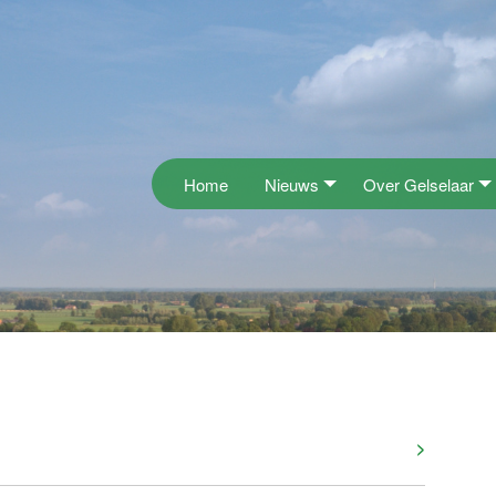
Home
Nieuws
Over Gelselaar