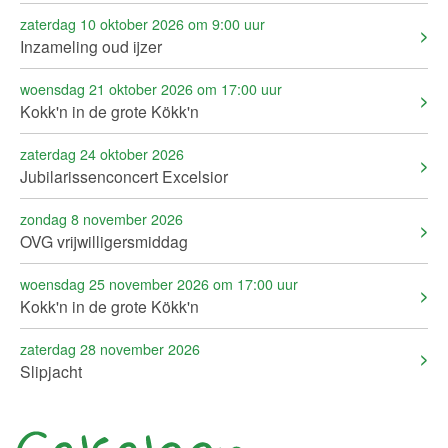
zaterdag 10 oktober 2026 om 9:00 uur
Inzameling oud ijzer
woensdag 21 oktober 2026 om 17:00 uur
Kokk'n in de grote Kökk'n
zaterdag 24 oktober 2026
Jubilarissenconcert Excelsior
zondag 8 november 2026
OVG vrijwilligersmiddag
woensdag 25 november 2026 om 17:00 uur
Kokk'n in de grote Kökk'n
zaterdag 28 november 2026
Slipjacht