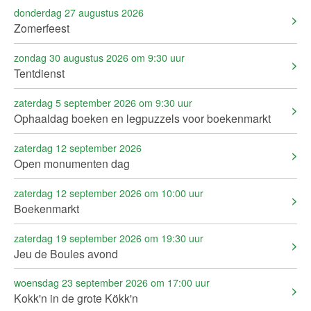
donderdag 27 augustus 2026
Zomerfeest
zondag 30 augustus 2026 om 9:30 uur
Tentdienst
zaterdag 5 september 2026 om 9:30 uur
Ophaaldag boeken en legpuzzels voor boekenmarkt
zaterdag 12 september 2026
Open monumenten dag
zaterdag 12 september 2026 om 10:00 uur
Boekenmarkt
zaterdag 19 september 2026 om 19:30 uur
Jeu de Boules avond
woensdag 23 september 2026 om 17:00 uur
Kokk'n in de grote Kökk'n