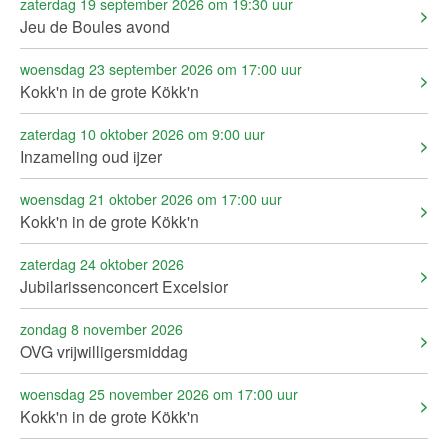
zaterdag 19 september 2026 om 19:30 uur
Jeu de Boules avond
woensdag 23 september 2026 om 17:00 uur
Kokk'n in de grote Kökk'n
zaterdag 10 oktober 2026 om 9:00 uur
Inzameling oud ijzer
woensdag 21 oktober 2026 om 17:00 uur
Kokk'n in de grote Kökk'n
zaterdag 24 oktober 2026
Jubilarissenconcert Excelsior
zondag 8 november 2026
OVG vrijwilligersmiddag
woensdag 25 november 2026 om 17:00 uur
Kokk'n in de grote Kökk'n