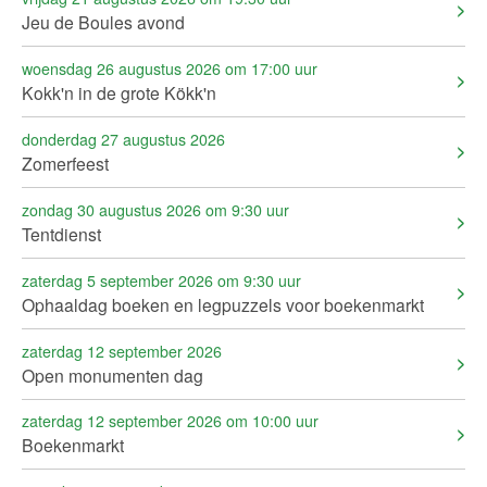
Jeu de Boules avond
woensdag 26 augustus 2026 om 17:00 uur
Kokk'n in de grote Kökk'n
donderdag 27 augustus 2026
Zomerfeest
zondag 30 augustus 2026 om 9:30 uur
Tentdienst
zaterdag 5 september 2026 om 9:30 uur
Ophaaldag boeken en legpuzzels voor boekenmarkt
zaterdag 12 september 2026
Open monumenten dag
zaterdag 12 september 2026 om 10:00 uur
Boekenmarkt