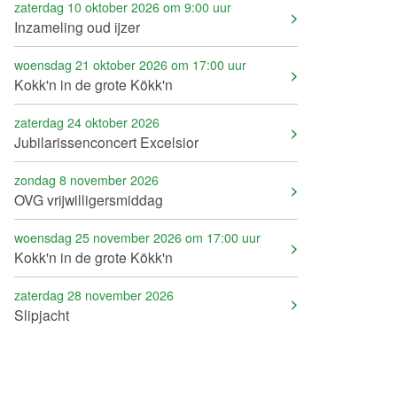
zaterdag 10 oktober 2026 om 9:00 uur
Inzameling oud ijzer
woensdag 21 oktober 2026 om 17:00 uur
Kokk'n in de grote Kökk'n
zaterdag 24 oktober 2026
Jubilarissenconcert Excelsior
zondag 8 november 2026
OVG vrijwilligersmiddag
woensdag 25 november 2026 om 17:00 uur
Kokk'n in de grote Kökk'n
zaterdag 28 november 2026
Slipjacht