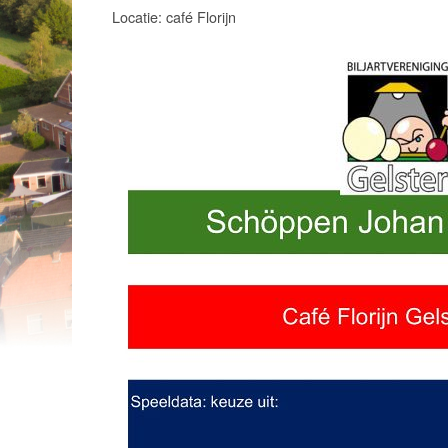
Locatie: café Florijn