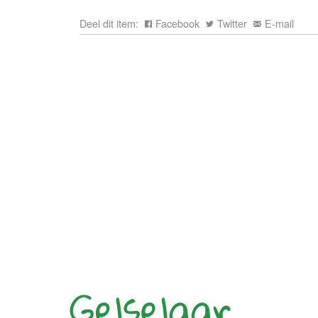
Deel dit item:
Facebook
Twitter
E-mail