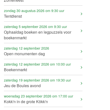
Zomerfeest
zondag 30 augustus 2026 om 9:30 uur
Tentdienst
zaterdag 5 september 2026 om 9:30 uur
Ophaaldag boeken en legpuzzels voor
boekenmarkt
zaterdag 12 september 2026
Open monumenten dag
zaterdag 12 september 2026 om 10:00 uur
Boekenmarkt
zaterdag 19 september 2026 om 19:30 uur
Jeu de Boules avond
woensdag 23 september 2026 om 17:00 uur
Kokk'n in de grote Kökk'n