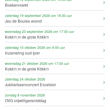
Boekenmarkt
zaterdag 19 september 2026 om 19:30 uur
Jeu de Boules avond
woensdag 23 september 2026 om 17:00 uur
Kokk'n in de grote Kökk'n
zaterdag 10 oktober 2026 om 9:00 uur
Inzameling oud ijzer
woensdag 21 oktober 2026 om 17:00 uur
Kokk'n in de grote Kökk'n
zaterdag 24 oktober 2026
Jubilarissenconcert Excelsior
zondag 8 november 2026
OVG vrijwilligersmiddag