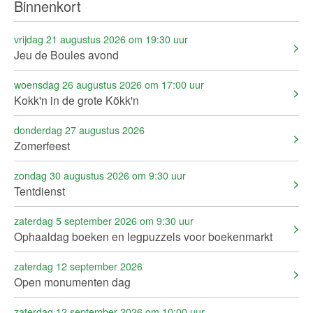
Binnenkort
vrijdag 21 augustus 2026 om 19:30 uur
Jeu de Boules avond
woensdag 26 augustus 2026 om 17:00 uur
Kokk'n in de grote Kökk'n
donderdag 27 augustus 2026
Zomerfeest
zondag 30 augustus 2026 om 9:30 uur
Tentdienst
zaterdag 5 september 2026 om 9:30 uur
Ophaaldag boeken en legpuzzels voor boekenmarkt
zaterdag 12 september 2026
Open monumenten dag
zaterdag 12 september 2026 om 10:00 uur