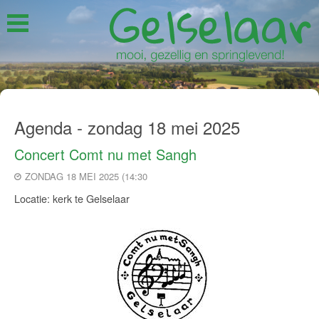
Agenda - zondag 18 mei 2025
Concert Comt nu met Sangh
ZONDAG 18 MEI 2025 (14:30
Locatie: kerk te Gelselaar