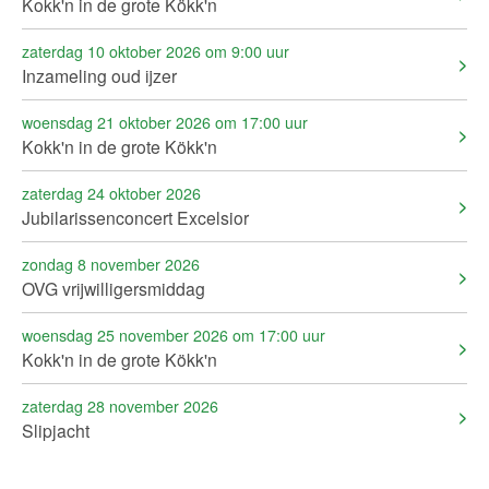
Kokk'n in de grote Kökk'n
zaterdag 10 oktober 2026 om 9:00 uur
Inzameling oud ijzer
woensdag 21 oktober 2026 om 17:00 uur
Kokk'n in de grote Kökk'n
zaterdag 24 oktober 2026
Jubilarissenconcert Excelsior
zondag 8 november 2026
OVG vrijwilligersmiddag
woensdag 25 november 2026 om 17:00 uur
Kokk'n in de grote Kökk'n
zaterdag 28 november 2026
Slipjacht