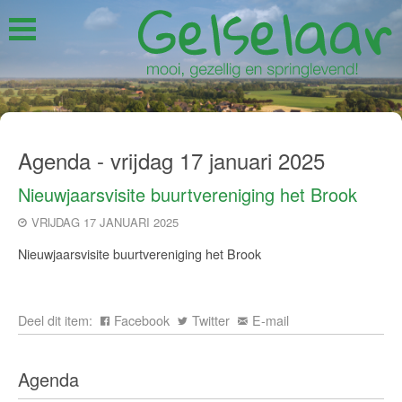
Agenda - vrijdag 17 januari 2025
Nieuwjaarsvisite buurtvereniging het Brook
VRIJDAG 17 JANUARI 2025
Nieuwjaarsvisite buurtvereniging het Brook
Deel dit item:
Facebook
Twitter
E-mail
Agenda