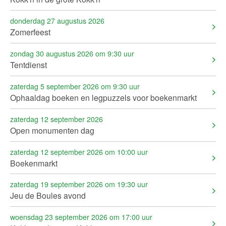
donderdag 27 augustus 2026
Zomerfeest
zondag 30 augustus 2026 om 9:30 uur
Tentdienst
zaterdag 5 september 2026 om 9:30 uur
Ophaaldag boeken en legpuzzels voor boekenmarkt
zaterdag 12 september 2026
Open monumenten dag
zaterdag 12 september 2026 om 10:00 uur
Boekenmarkt
zaterdag 19 september 2026 om 19:30 uur
Jeu de Boules avond
woensdag 23 september 2026 om 17:00 uur