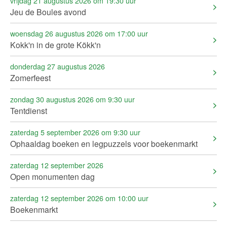
vrijdag 21 augustus 2026 om 19:30 uur
Jeu de Boules avond
woensdag 26 augustus 2026 om 17:00 uur
Kokk'n in de grote Kökk'n
donderdag 27 augustus 2026
Zomerfeest
zondag 30 augustus 2026 om 9:30 uur
Tentdienst
zaterdag 5 september 2026 om 9:30 uur
Ophaaldag boeken en legpuzzels voor boekenmarkt
zaterdag 12 september 2026
Open monumenten dag
zaterdag 12 september 2026 om 10:00 uur
Boekenmarkt