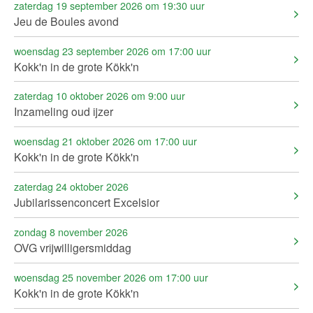
zaterdag 19 september 2026 om 19:30 uur
Jeu de Boules avond
woensdag 23 september 2026 om 17:00 uur
Kokk'n in de grote Kökk'n
zaterdag 10 oktober 2026 om 9:00 uur
Inzameling oud ijzer
woensdag 21 oktober 2026 om 17:00 uur
Kokk'n in de grote Kökk'n
zaterdag 24 oktober 2026
Jubilarissenconcert Excelsior
zondag 8 november 2026
OVG vrijwilligersmiddag
woensdag 25 november 2026 om 17:00 uur
Kokk'n in de grote Kökk'n