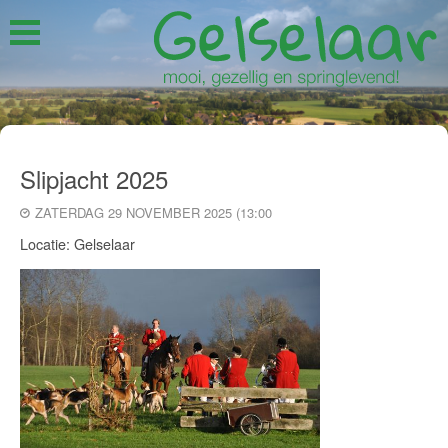
Slipjacht 2025
ZATERDAG 29 NOVEMBER 2025 (13:00
Locatie: Gelselaar