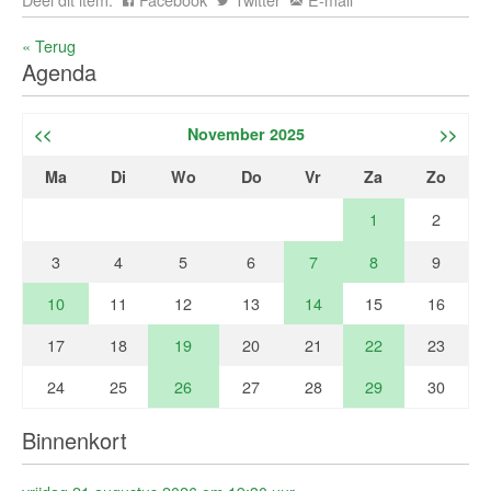
« Terug
Agenda
<<
November 2025
>>
Ma
Di
Wo
Do
Vr
Za
Zo
1
2
3
4
5
6
7
8
9
10
11
12
13
14
15
16
17
18
19
20
21
22
23
24
25
26
27
28
29
30
Binnenkort