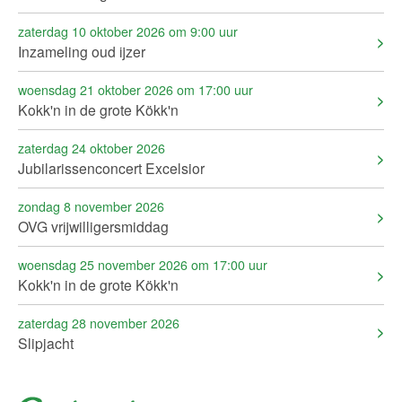
zaterdag 10 oktober 2026 om 9:00 uur
Inzameling oud ijzer
woensdag 21 oktober 2026 om 17:00 uur
Kokk'n in de grote Kökk'n
zaterdag 24 oktober 2026
Jubilarissenconcert Excelsior
zondag 8 november 2026
OVG vrijwilligersmiddag
woensdag 25 november 2026 om 17:00 uur
Kokk'n in de grote Kökk'n
zaterdag 28 november 2026
Slipjacht