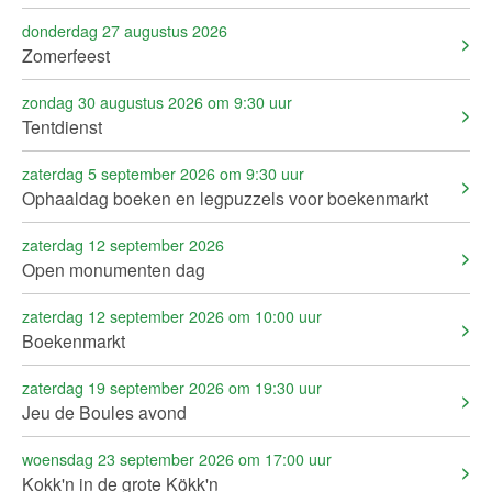
donderdag 27 augustus 2026
Zomerfeest
zondag 30 augustus 2026 om 9:30 uur
Tentdienst
zaterdag 5 september 2026 om 9:30 uur
Ophaaldag boeken en legpuzzels voor boekenmarkt
zaterdag 12 september 2026
Open monumenten dag
zaterdag 12 september 2026 om 10:00 uur
Boekenmarkt
zaterdag 19 september 2026 om 19:30 uur
Jeu de Boules avond
woensdag 23 september 2026 om 17:00 uur
Kokk'n in de grote Kökk'n