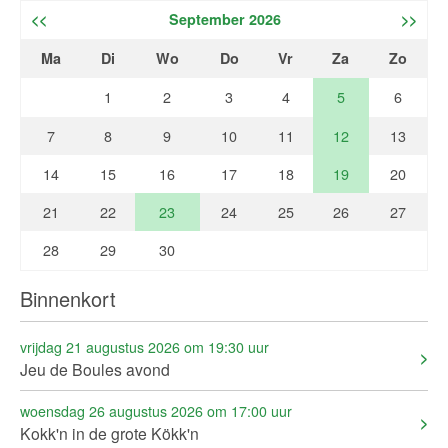
<<
September 2026
>>
Ma
Di
Wo
Do
Vr
Za
Zo
1
2
3
4
5
6
7
8
9
10
11
12
13
14
15
16
17
18
19
20
21
22
23
24
25
26
27
28
29
30
Binnenkort
vrijdag 21 augustus 2026 om 19:30 uur
Jeu de Boules avond
woensdag 26 augustus 2026 om 17:00 uur
Kokk'n in de grote Kökk'n