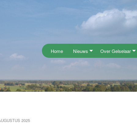
Home
Nieuws
Over Gelselaar
AUGUSTUS 2025