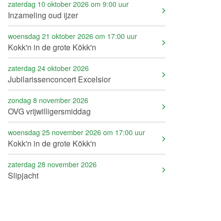
zaterdag 10 oktober 2026 om 9:00 uur
Inzameling oud ijzer
woensdag 21 oktober 2026 om 17:00 uur
Kokk'n in de grote Kökk'n
zaterdag 24 oktober 2026
Jubilarissenconcert Excelsior
zondag 8 november 2026
OVG vrijwilligersmiddag
woensdag 25 november 2026 om 17:00 uur
Kokk'n in de grote Kökk'n
zaterdag 28 november 2026
Slipjacht