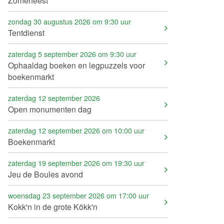
Zomerfeest
zondag 30 augustus 2026 om 9:30 uur
Tentdienst
zaterdag 5 september 2026 om 9:30 uur
Ophaaldag boeken en legpuzzels voor
boekenmarkt
zaterdag 12 september 2026
Open monumenten dag
zaterdag 12 september 2026 om 10:00 uur
Boekenmarkt
zaterdag 19 september 2026 om 19:30 uur
Jeu de Boules avond
woensdag 23 september 2026 om 17:00 uur
Kokk'n in de grote Kökk'n