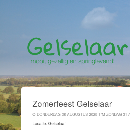
Zomerfeest Gelselaar
DONDERDAG 28 AUGUSTUS 2025 T/M ZONDAG 31 
Locatie: Gelselaar