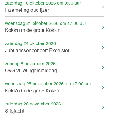
zaterdag 10 oktober 2026 om 9:00 uur
Inzameling oud ijzer
woensdag 21 oktober 2026 om 17:00 uur
Kokk'n in de grote Kökk'n
zaterdag 24 oktober 2026
Jubilarissenconcert Excelsior
zondag 8 november 2026
OVG vrijwilligersmiddag
woensdag 25 november 2026 om 17:00 uur
Kokk'n in de grote Kökk'n
zaterdag 28 november 2026
Slipjacht