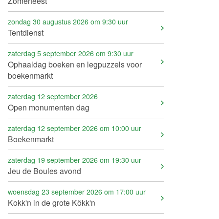
Zomerfeest
zondag 30 augustus 2026 om 9:30 uur
Tentdienst
zaterdag 5 september 2026 om 9:30 uur
Ophaaldag boeken en legpuzzels voor
boekenmarkt
zaterdag 12 september 2026
Open monumenten dag
zaterdag 12 september 2026 om 10:00 uur
Boekenmarkt
zaterdag 19 september 2026 om 19:30 uur
Jeu de Boules avond
woensdag 23 september 2026 om 17:00 uur
Kokk'n in de grote Kökk'n