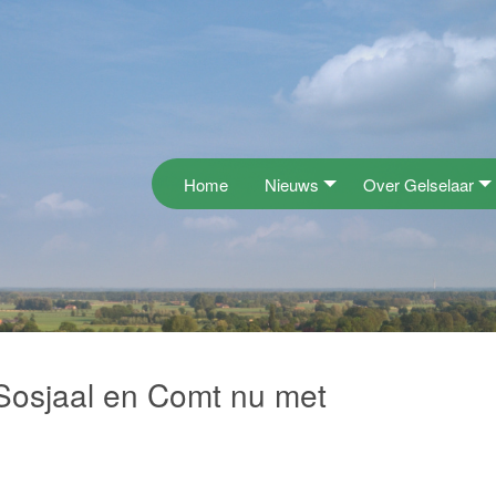
Home
Nieuws
Over Gelselaar
 Sosjaal en Comt nu met