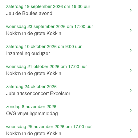
zaterdag 19 september 2026 om 19:30 uur
Jeu de Boules avond
woensdag 23 september 2026 om 17:00 uur
Kokk'n in de grote Kökk'n
zaterdag 10 oktober 2026 om 9:00 uur
Inzameling oud ijzer
woensdag 21 oktober 2026 om 17:00 uur
Kokk'n in de grote Kökk'n
zaterdag 24 oktober 2026
Jubilarissenconcert Excelsior
zondag 8 november 2026
OVG vrijwilligersmiddag
woensdag 25 november 2026 om 17:00 uur
Kokk'n in de grote Kökk'n