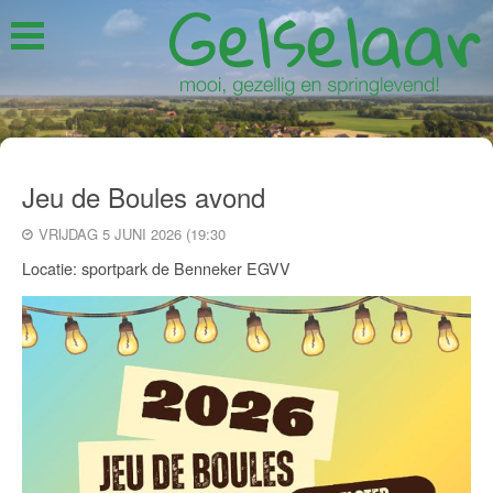
Jeu de Boules avond
VRIJDAG 5 JUNI 2026 (19:30
Locatie: sportpark de Benneker EGVV