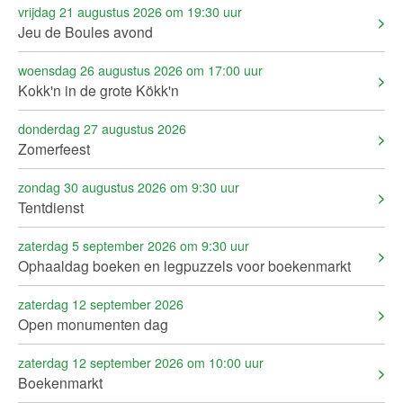
vrijdag 21 augustus 2026 om 19:30 uur
Jeu de Boules avond
woensdag 26 augustus 2026 om 17:00 uur
Kokk'n in de grote Kökk'n
donderdag 27 augustus 2026
Zomerfeest
zondag 30 augustus 2026 om 9:30 uur
Tentdienst
zaterdag 5 september 2026 om 9:30 uur
Ophaaldag boeken en legpuzzels voor boekenmarkt
zaterdag 12 september 2026
Open monumenten dag
zaterdag 12 september 2026 om 10:00 uur
Boekenmarkt