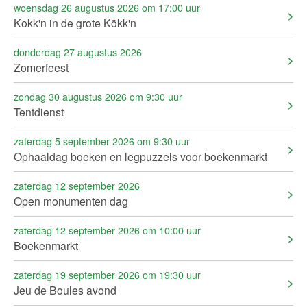
woensdag 26 augustus 2026 om 17:00 uur
Kokk'n in de grote Kökk'n
donderdag 27 augustus 2026
Zomerfeest
zondag 30 augustus 2026 om 9:30 uur
Tentdienst
zaterdag 5 september 2026 om 9:30 uur
Ophaaldag boeken en legpuzzels voor boekenmarkt
zaterdag 12 september 2026
Open monumenten dag
zaterdag 12 september 2026 om 10:00 uur
Boekenmarkt
zaterdag 19 september 2026 om 19:30 uur
Jeu de Boules avond