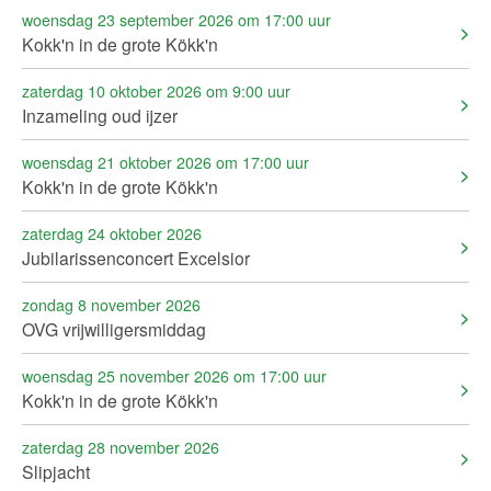
woensdag 23 september 2026 om 17:00 uur
Kokk'n in de grote Kökk'n
zaterdag 10 oktober 2026 om 9:00 uur
Inzameling oud ijzer
woensdag 21 oktober 2026 om 17:00 uur
Kokk'n in de grote Kökk'n
zaterdag 24 oktober 2026
Jubilarissenconcert Excelsior
zondag 8 november 2026
OVG vrijwilligersmiddag
woensdag 25 november 2026 om 17:00 uur
Kokk'n in de grote Kökk'n
zaterdag 28 november 2026
Slipjacht