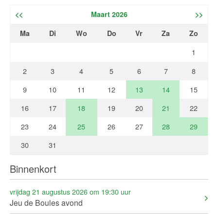
<<
Maart 2026
>>
Ma
Di
Wo
Do
Vr
Za
Zo
1
2
3
4
5
6
7
8
9
10
11
12
13
14
15
16
17
18
19
20
21
22
23
24
25
26
27
28
29
30
31
Binnenkort
vrijdag 21 augustus 2026 om 19:30 uur
Jeu de Boules avond