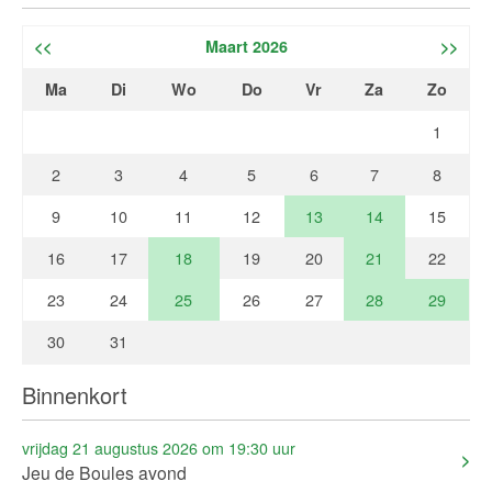
<<
Maart 2026
>>
Ma
Di
Wo
Do
Vr
Za
Zo
1
2
3
4
5
6
7
8
9
10
11
12
13
14
15
16
17
18
19
20
21
22
23
24
25
26
27
28
29
30
31
Binnenkort
vrijdag 21 augustus 2026 om 19:30 uur
Jeu de Boules avond