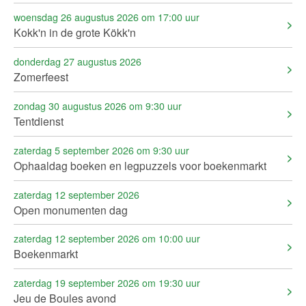
woensdag 26 augustus 2026 om 17:00 uur
Kokk'n in de grote Kökk'n
donderdag 27 augustus 2026
Zomerfeest
zondag 30 augustus 2026 om 9:30 uur
Tentdienst
zaterdag 5 september 2026 om 9:30 uur
Ophaaldag boeken en legpuzzels voor boekenmarkt
zaterdag 12 september 2026
Open monumenten dag
zaterdag 12 september 2026 om 10:00 uur
Boekenmarkt
zaterdag 19 september 2026 om 19:30 uur
Jeu de Boules avond