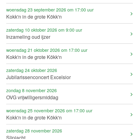
woensdag 23 september 2026 om 17:00 uur
Kokk'n in de grote Kökk'n
zaterdag 10 oktober 2026 om 9:00 uur
Inzameling oud ijzer
woensdag 21 oktober 2026 om 17:00 uur
Kokk'n in de grote Kökk'n
zaterdag 24 oktober 2026
Jubilarissenconcert Excelsior
zondag 8 november 2026
OVG vrijwilligersmiddag
woensdag 25 november 2026 om 17:00 uur
Kokk'n in de grote Kökk'n
zaterdag 28 november 2026
Slipjacht