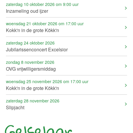
zaterdag 10 oktober 2026 om 9:00 uur
Inzameling oud ijzer
woensdag 21 oktober 2026 om 17:00 uur
Kokk'n in de grote Kökk'n
zaterdag 24 oktober 2026
Jubilarissenconcert Excelsior
zondag 8 november 2026
OVG vrijwilligersmiddag
woensdag 25 november 2026 om 17:00 uur
Kokk'n in de grote Kökk'n
zaterdag 28 november 2026
Slipjacht