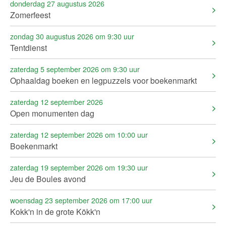
donderdag 27 augustus 2026
Zomerfeest
zondag 30 augustus 2026 om 9:30 uur
Tentdienst
zaterdag 5 september 2026 om 9:30 uur
Ophaaldag boeken en legpuzzels voor boekenmarkt
zaterdag 12 september 2026
Open monumenten dag
zaterdag 12 september 2026 om 10:00 uur
Boekenmarkt
zaterdag 19 september 2026 om 19:30 uur
Jeu de Boules avond
woensdag 23 september 2026 om 17:00 uur
Kokk'n in de grote Kökk'n