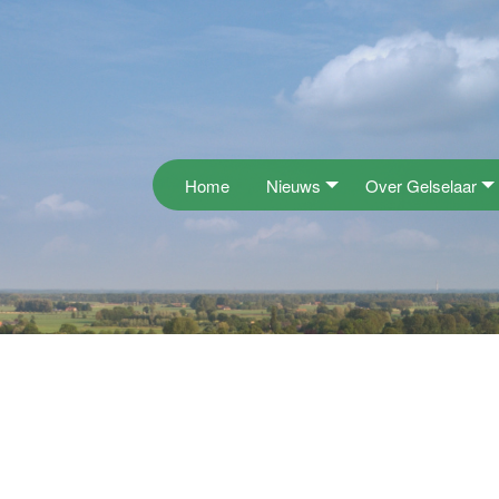
Home
Nieuws
Over Gelselaar