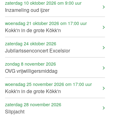
zaterdag 10 oktober 2026 om 9:00 uur
Inzameling oud ijzer
woensdag 21 oktober 2026 om 17:00 uur
Kokk'n in de grote Kökk'n
zaterdag 24 oktober 2026
Jubilarissenconcert Excelsior
zondag 8 november 2026
OVG vrijwilligersmiddag
woensdag 25 november 2026 om 17:00 uur
Kokk'n in de grote Kökk'n
zaterdag 28 november 2026
Slipjacht