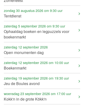
Zomerfeest
zondag 30 augustus 2026 om 9:30 uur
Tentdienst
zaterdag 5 september 2026 om 9:30 uur
Ophaaldag boeken en legpuzzels voor
boekenmarkt
zaterdag 12 september 2026
Open monumenten dag
zaterdag 12 september 2026 om 10:00 uur
Boekenmarkt
zaterdag 19 september 2026 om 19:30 uur
Jeu de Boules avond
woensdag 23 september 2026 om 17:00 uur
Kokk'n in de grote Kökk'n